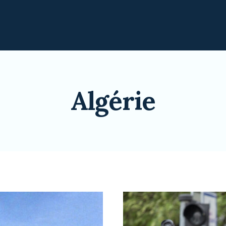
Algérie