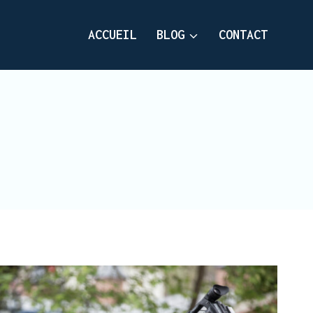
ACCUEIL
BLOG
CONTACT