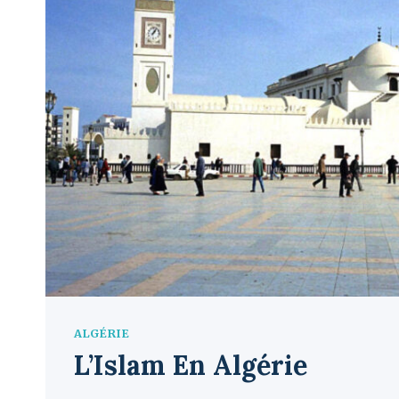
ALGÉRIE
L’Islam En Algérie